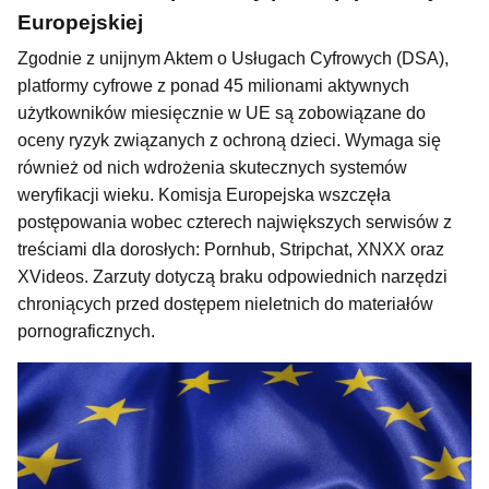
Europejskiej
Zgodnie z unijnym Aktem o Usługach Cyfrowych (DSA),
platformy cyfrowe z ponad 45 milionami aktywnych
użytkowników miesięcznie w UE są zobowiązane do
oceny ryzyk związanych z ochroną dzieci. Wymaga się
również od nich wdrożenia skutecznych systemów
weryfikacji wieku. Komisja Europejska wszczęła
postępowania wobec czterech największych serwisów z
treściami dla dorosłych: Pornhub, Stripchat, XNXX oraz
XVideos. Zarzuty dotyczą braku odpowiednich narzędzi
chroniących przed dostępem nieletnich do materiałów
pornograficznych.