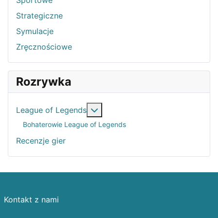
Sportowe
Strategiczne
Symulacje
Zręcznościowe
Rozrywka
Więcej o: League of Legends
League of Legends
Bohaterowie League of Legends
Recenzje gier
Kontakt z nami