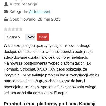
Autor:
redakcja
Kategoria:
Aktualności
Opublikowano: 28 maj 2025
Proszę, oceń
W obliczu postępującej cyfryzacji oraz swobodnego
dostępu do treści online, Unia Europejska podejmuje
zdecydowane działania w celu ochrony nieletnich.
Najnowsze postępowania wobec platform takich jak
Pornhub, Stripchat, XNXX i XVideos pokazują, że
instytucje unijne traktują problem braku weryfikacji wieku
bardzo poważnie. W grę wchodzą wysokie kary i
potencjalne zmiany w sposobie funkcjonowania całego
sektora treści dla dorosłych w Europie.
Pornhub i inne platformy pod lupą Komisji