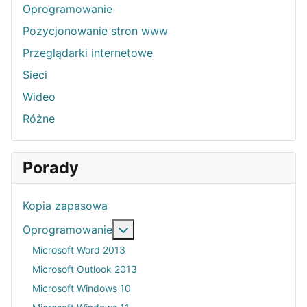
Oprogramowanie
Pozycjonowanie stron www
Przeglądarki internetowe
Sieci
Wideo
Różne
Porady
Kopia zapasowa
Więcej o: Oprogramowanie
Oprogramowanie
Microsoft Word 2013
Microsoft Outlook 2013
Microsoft Windows 10