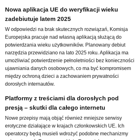
Nowa aplikacja UE do weryfikacji wieku
zadebiutuje latem 2025
W odpowiedzi na brak skutecznych rozwiązań, Komisja
Europejska pracuje nad własną aplikacją służącą do
potwierdzania wieku użytkowników. Planowany debiut
narzędzia przewidziano na lato 2025 roku. Aplikacja ma
umożliwiać potwierdzenie pełnoletniości bez konieczności
ujawniania danych osobowych, co ma być kompromisem
między ochroną dzieci a zachowaniem prywatności
dorosłych internautów.
Platformy z treściami dla dorosłych pod
presją – skutki dla całego internetu
Nowe przepisy mają objąć również mniejsze serwisy
erotyczne działające w krajach członkowskich UE. Ich
operatorzy będą musieli wdrożyć podobne mechanizmy