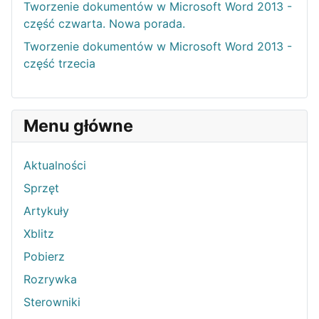
Tworzenie dokumentów w Microsoft Word 2013 -
część czwarta. Nowa porada.
Tworzenie dokumentów w Microsoft Word 2013 -
część trzecia
Menu główne
Aktualności
Sprzęt
Artykuły
Xblitz
Pobierz
Rozrywka
Sterowniki