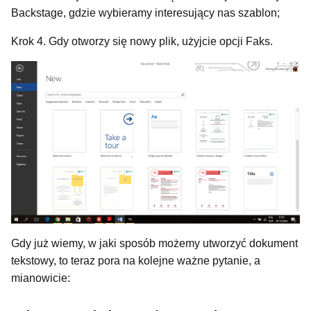
Backstage, gdzie wybieramy interesujący nas szablon;
Krok 4. Gdy otworzy się nowy plik, użyjcie opcji Faks.
Gdy już wiemy, w jaki sposób możemy utworzyć dokument
tekstowy, to teraz pora na kolejne ważne pytanie, a
mianowicie: