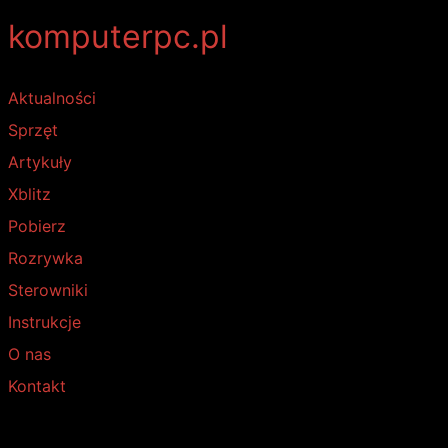
komputerpc.pl
Aktualności
Sprzęt
Artykuły
Xblitz
Pobierz
Rozrywka
Sterowniki
Instrukcje
O nas
Kontakt