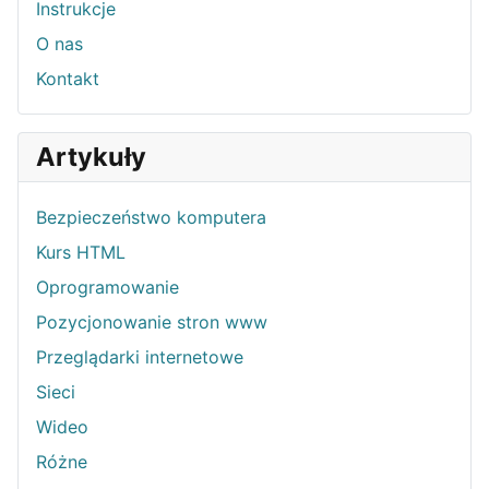
Instrukcje
O nas
Kontakt
Artykuły
Bezpieczeństwo komputera
Kurs HTML
Oprogramowanie
Pozycjonowanie stron www
Przeglądarki internetowe
Sieci
Wideo
Różne