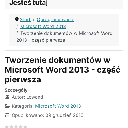
Jesteś tutaj
Start
Oprogramowanie
Microsoft Word 2013
Tworzenie dokumentów w Microsoft Word
2013 - część pierwsza
Tworzenie dokumentów w
Microsoft Word 2013 - część
pierwsza
Szczegóły
Autor:
Lewand
Kategoria:
Microsoft Word 2013
Opublikowano: 09 grudzień 2016