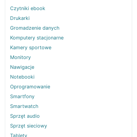
Czytniki ebook
Drukarki
Gromadzenie danych
Komputery stacjonarne
Kamery sportowe
Monitory
Nawigacje
Notebooki
Oprogramowanie
Smartfony
Smartwatch
Sprzęt audio
Sprzęt sieciowy
Tablety