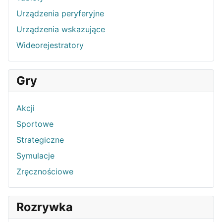
Urządzenia peryferyjne
Urządzenia wskazujące
Wideorejestratory
Gry
Akcji
Sportowe
Strategiczne
Symulacje
Zręcznościowe
Rozrywka