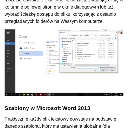
kolumnie po lewej stronie w oknie dialogowym lub też
wybrać ścieżkę dostępu do pliku, korzystając z ostatnio
przeglądanych folderów na Waszym komputerze.
Szablony w Microsoft Word 2013
Praktycznie każdy plik tekstowy powstaje na podstawie
danego szablonu, który ma ustawienia globalne (dla