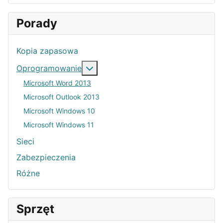
Porady
Kopia zapasowa
Więcej o: Oprogramowanie
Oprogramowanie
Microsoft Word 2013
Microsoft Outlook 2013
Microsoft Windows 10
Microsoft Windows 11
Sieci
Zabezpieczenia
Różne
Sprzęt