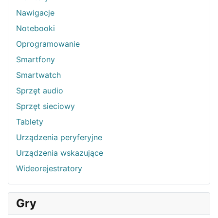
Nawigacje
Notebooki
Oprogramowanie
Smartfony
Smartwatch
Sprzęt audio
Sprzęt sieciowy
Tablety
Urządzenia peryferyjne
Urządzenia wskazujące
Wideorejestratory
Gry