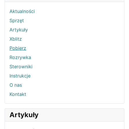
Aktualności
Sprzęt
Artykuły
Xblitz
Pobierz
Rozrywka
Sterowniki
Instrukcje
O nas
Kontakt
Artykuły