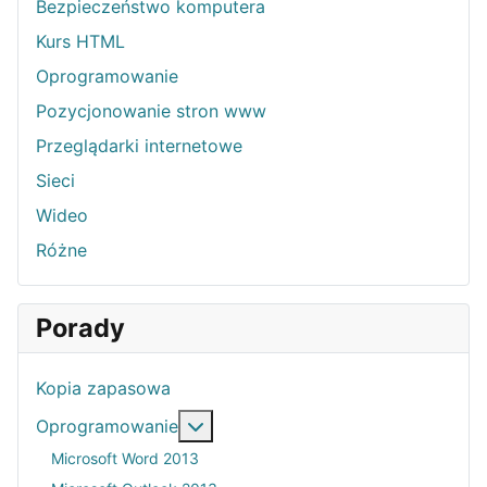
Bezpieczeństwo komputera
Kurs HTML
Oprogramowanie
Pozycjonowanie stron www
Przeglądarki internetowe
Sieci
Wideo
Różne
Porady
Kopia zapasowa
Więcej o: Oprogramowanie
Oprogramowanie
Microsoft Word 2013