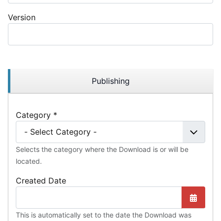
Version
Publishing
Category
*
Selects the category where the Download is or will be
located.
Created Date
Otwórz
This is automatically set to the date the Download was