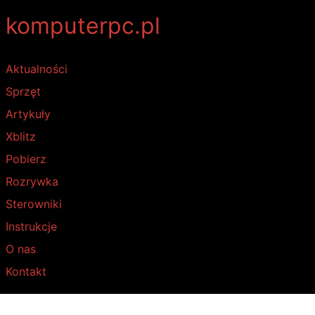
komputerpc.pl
Aktualności
Sprzęt
Artykuły
Xblitz
Pobierz
Rozrywka
Sterowniki
Instrukcje
O nas
Kontakt