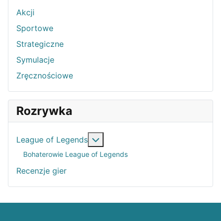
Akcji
Sportowe
Strategiczne
Symulacje
Zręcznościowe
Rozrywka
Więcej o: League of Legends
League of Legends
Bohaterowie League of Legends
Recenzje gier