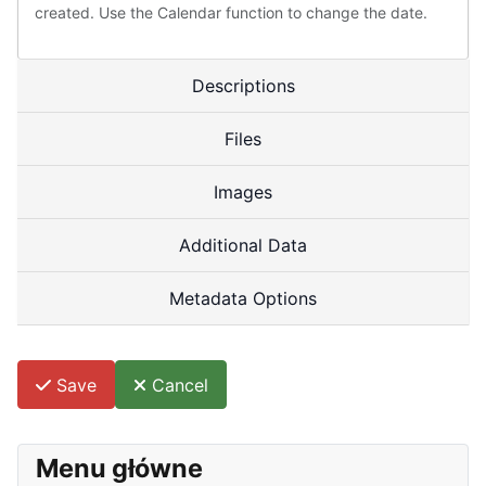
created. Use the Calendar function to change the date.
Descriptions
Files
Images
Additional Data
Metadata Options
Save
Cancel
Menu główne