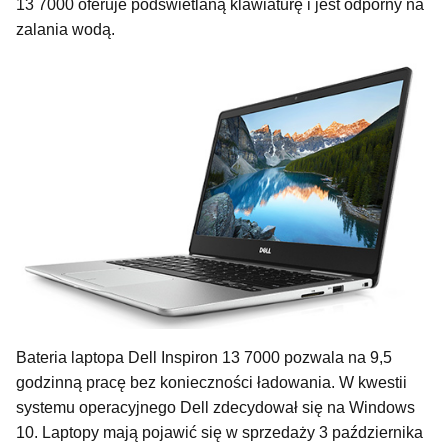
13 7000 oferuje podświetlaną klawiaturę i jest odporny na
zalania wodą.
Bateria laptopa Dell Inspiron 13 7000 pozwala na 9,5
godzinną pracę bez konieczności ładowania. W kwestii
systemu operacyjnego Dell zdecydował się na Windows
10. Laptopy mają pojawić się w sprzedaży 3 października