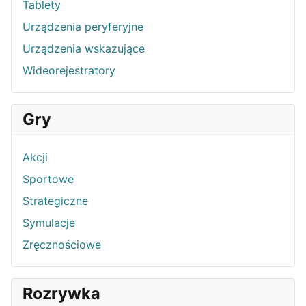
Tablety
Urządzenia peryferyjne
Urządzenia wskazujące
Wideorejestratory
Gry
Akcji
Sportowe
Strategiczne
Symulacje
Zręcznościowe
Rozrywka