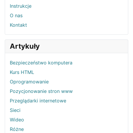
Instrukcje
O nas
Kontakt
Artykuły
Bezpieczeństwo komputera
Kurs HTML
Oprogramowanie
Pozycjonowanie stron www
Przeglądarki internetowe
Sieci
Wideo
Różne