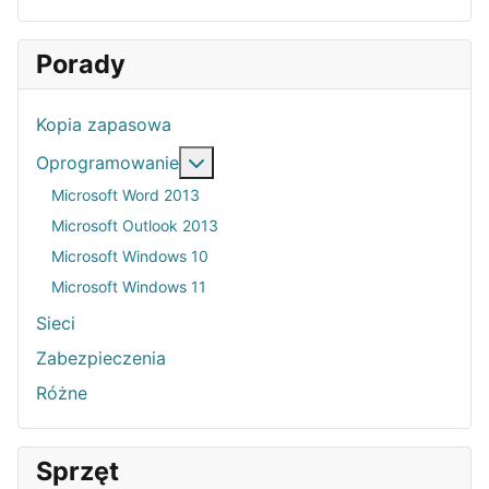
Porady
Kopia zapasowa
Więcej o: Oprogramowanie
Oprogramowanie
Microsoft Word 2013
Microsoft Outlook 2013
Microsoft Windows 10
Microsoft Windows 11
Sieci
Zabezpieczenia
Różne
Sprzęt