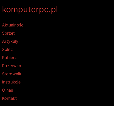
komputerpc.pl
Aktualności
Sprzęt
Artykuły
Xblitz
Pobierz
Rozrywka
Sterowniki
Instrukcje
O nas
Kontakt