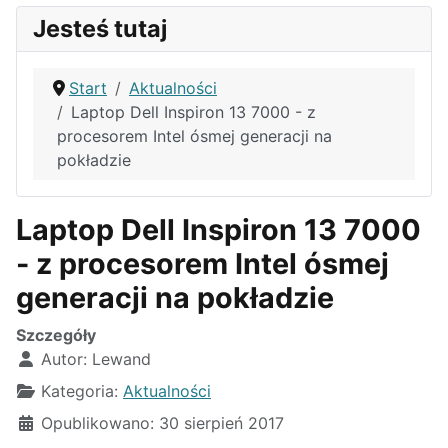
Jesteś tutaj
Start
Aktualności
Laptop Dell Inspiron 13 7000 - z
procesorem Intel ósmej generacji na
pokładzie
Laptop Dell Inspiron 13 7000
- z procesorem Intel ósmej
generacji na pokładzie
Szczegóły
Autor:
Lewand
Kategoria:
Aktualności
Opublikowano: 30 sierpień 2017