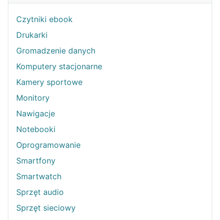
Czytniki ebook
Drukarki
Gromadzenie danych
Komputery stacjonarne
Kamery sportowe
Monitory
Nawigacje
Notebooki
Oprogramowanie
Smartfony
Smartwatch
Sprzęt audio
Sprzęt sieciowy