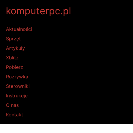
komputerpc.pl
Aktualności
Sprzęt
Artykuły
Xblitz
Pobierz
Rozrywka
Sterowniki
Instrukcje
O nas
Kontakt