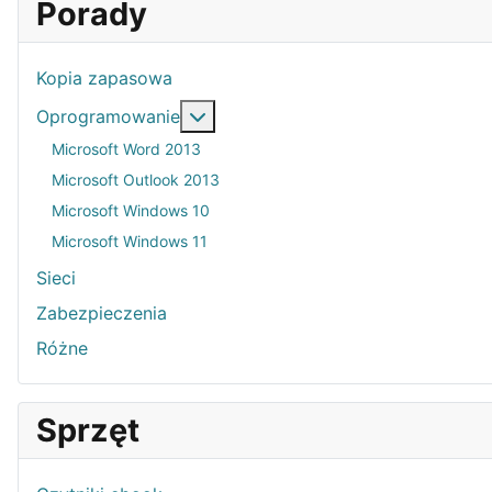
Porady
Kopia zapasowa
Więcej o: Oprogramowanie
Oprogramowanie
Microsoft Word 2013
Microsoft Outlook 2013
Microsoft Windows 10
Microsoft Windows 11
Sieci
Zabezpieczenia
Różne
Sprzęt