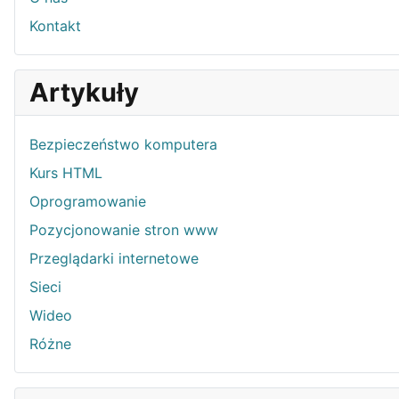
Kontakt
Artykuły
Bezpieczeństwo komputera
Kurs HTML
Oprogramowanie
Pozycjonowanie stron www
Przeglądarki internetowe
Sieci
Wideo
Różne