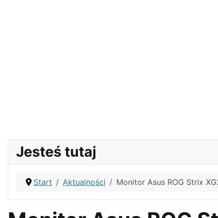
Jesteś tutaj
Start
Aktualności
Monitor Asus ROG Strix X