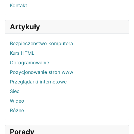
Kontakt
Artykuły
Bezpieczeństwo komputera
Kurs HTML
Oprogramowanie
Pozycjonowanie stron www
Przeglądarki internetowe
Sieci
Wideo
Różne
Porady