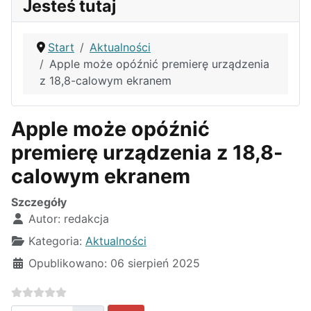
Jesteś tutaj
Start
Aktualności
Apple może opóźnić premierę urządzenia
z 18,8-calowym ekranem
Apple może opóźnić
premierę urządzenia z 18,8-
calowym ekranem
Szczegóły
Autor:
redakcja
Kategoria:
Aktualności
Opublikowano: 06 sierpień 2025