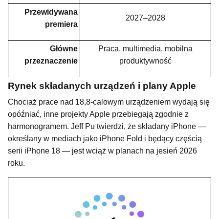
Przewidywana
2027–2028
premiera
Główne
Praca, multimedia, mobilna
przeznaczenie
produktywność
Rynek składanych urządzeń i plany Apple
Chociaż prace nad 18,8-calowym urządzeniem wydają się
opóźniać, inne projekty Apple przebiegają zgodnie z
harmonogramem. Jeff Pu twierdzi, że składany iPhone —
określany w mediach jako iPhone Fold i będący częścią
serii iPhone 18 — jest wciąż w planach na jesień 2026
roku.