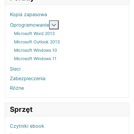
Kopia zapasowa
Więcej o: Oprogramowanie
Oprogramowanie
Microsoft Word 2013
Microsoft Outlook 2013
Microsoft Windows 10
Microsoft Windows 11
Sieci
Zabezpieczenia
Różne
Sprzęt
Czytniki ebook