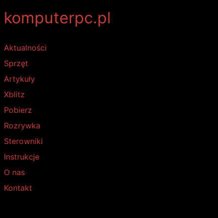
komputerpc.pl
Aktualności
Sprzęt
Artykuły
Xblitz
Pobierz
Rozrywka
Sterowniki
Instrukcje
O nas
Kontakt