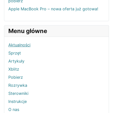
pobierz
Apple MacBook Pro – nowa oferta już gotowa!
Menu główne
Aktualności
Sprzęt
Artykuły
Xblitz
Pobierz
Rozrywka
Sterowniki
Instrukcje
O nas