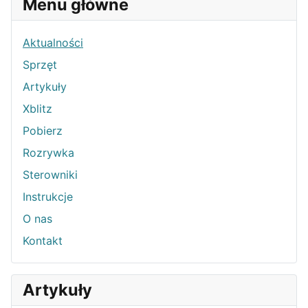
Menu główne
Aktualności
Sprzęt
Artykuły
Xblitz
Pobierz
Rozrywka
Sterowniki
Instrukcje
O nas
Kontakt
Artykuły