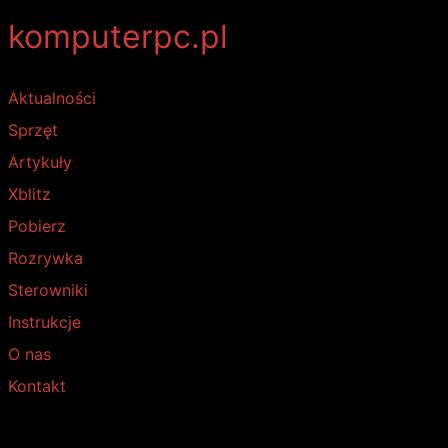
komputerpc.pl
Aktualności
Sprzęt
Artykuły
Xblitz
Pobierz
Rozrywka
Sterowniki
Instrukcje
O nas
Kontakt