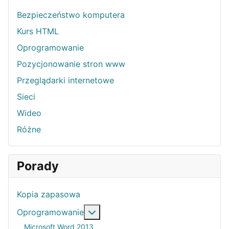
Bezpieczeństwo komputera
Kurs HTML
Oprogramowanie
Pozycjonowanie stron www
Przeglądarki internetowe
Sieci
Wideo
Różne
Porady
Kopia zapasowa
Więcej o: Oprogramowanie
Oprogramowanie
Microsoft Word 2013