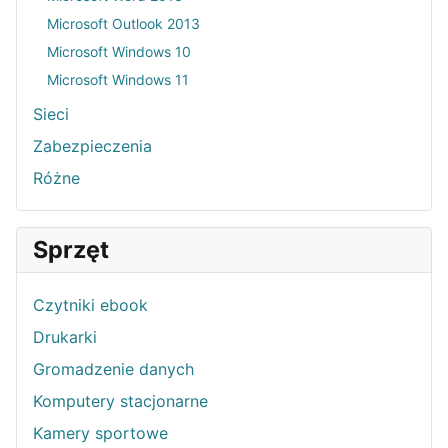
Microsoft Outlook 2013
Microsoft Windows 10
Microsoft Windows 11
Sieci
Zabezpieczenia
Różne
Sprzęt
Czytniki ebook
Drukarki
Gromadzenie danych
Komputery stacjonarne
Kamery sportowe