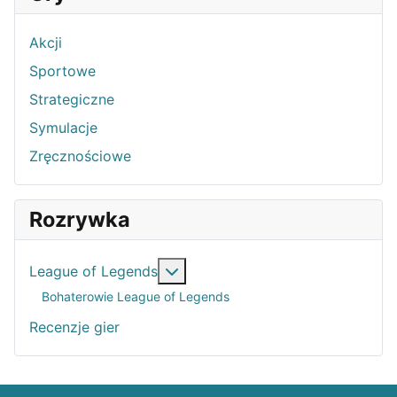
Akcji
Sportowe
Strategiczne
Symulacje
Zręcznościowe
Rozrywka
Więcej o: League of Legends
League of Legends
Bohaterowie League of Legends
Recenzje gier