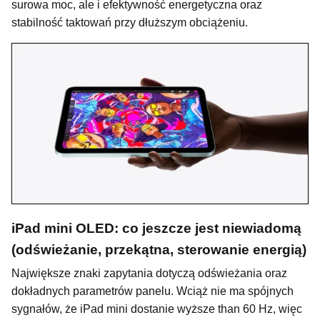
surowa moc, ale i efektywność energetyczna oraz
stabilność taktowań przy dłuższym obciążeniu.
iPad mini OLED: co jeszcze jest niewiadomą
(odświeżanie, przekątna, sterowanie energią)
Największe znaki zapytania dotyczą odświeżania oraz
dokładnych parametrów panelu. Wciąż nie ma spójnych
sygnałów, że iPad mini dostanie wyższe than 60 Hz, więc