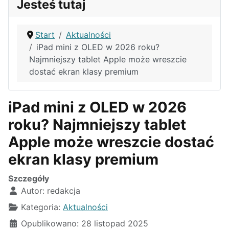
Jesteś tutaj
Start
Aktualności
iPad mini z OLED w 2026 roku?
Najmniejszy tablet Apple może wreszcie
dostać ekran klasy premium
iPad mini z OLED w 2026
roku? Najmniejszy tablet
Apple może wreszcie dostać
ekran klasy premium
Szczegóły
Autor:
redakcja
Kategoria:
Aktualności
Opublikowano: 28 listopad 2025