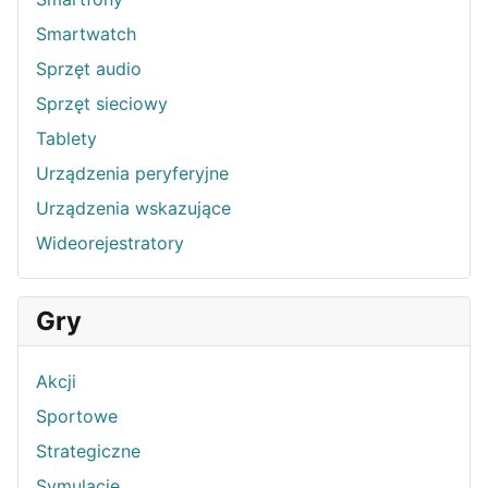
Smartwatch
Sprzęt audio
Sprzęt sieciowy
Tablety
Urządzenia peryferyjne
Urządzenia wskazujące
Wideorejestratory
Gry
Akcji
Sportowe
Strategiczne
Symulacje