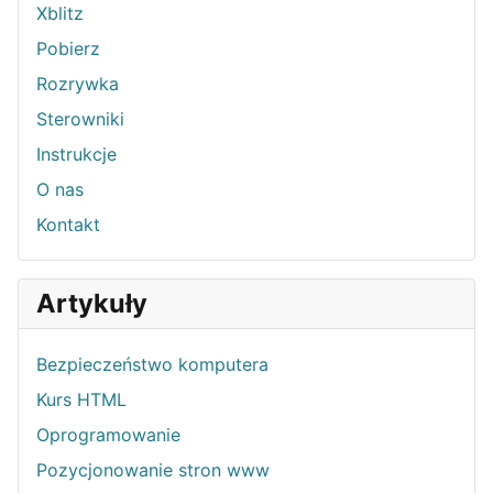
Xblitz
Pobierz
Rozrywka
Sterowniki
Instrukcje
O nas
Kontakt
Artykuły
Bezpieczeństwo komputera
Kurs HTML
Oprogramowanie
Pozycjonowanie stron www