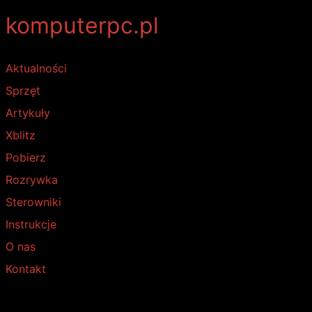
komputerpc.pl
Aktualności
Sprzęt
Artykuły
Xblitz
Pobierz
Rozrywka
Sterowniki
Instrukcje
O nas
Kontakt