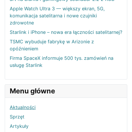
Apple Watch Ultra 3 — większy ekran, 5G,
komunikacja satelitarna i nowe czujniki
zdrowotne
Starlink i iPhone – nowa era łączności satelitarnej?
TSMC wybuduje fabrykę w Arizonie z
opóźnieniem
Firma SpaceX informuje 500 tys. zamówień na
usługę Starlink
Menu główne
Aktualności
Sprzęt
Artykuły