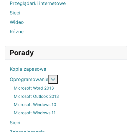
Przeglądarki internetowe
Sieci
Wideo
Różne
Porady
Kopia zapasowa
Więcej o: Oprogramowanie
Oprogramowanie
Microsoft Word 2013
Microsoft Outlook 2013
Microsoft Windows 10
Microsoft Windows 11
Sieci