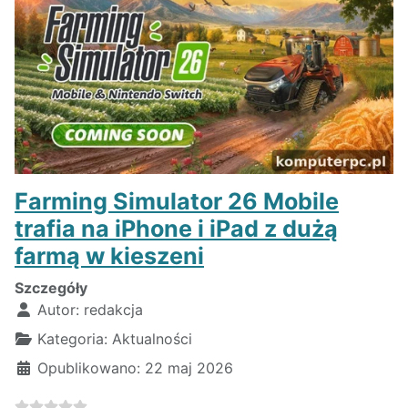
Farming Simulator 26 Mobile
trafia na iPhone i iPad z dużą
farmą w kieszeni
Szczegóły
Autor:
redakcja
Kategoria:
Aktualności
Opublikowano: 22 maj 2026