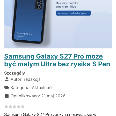
Samsung Galaxy S27 Pro może
być małym Ultra bez rysika S Pen
Szczegóły
Autor:
redakcja
Kategoria:
Aktualności
Opublikowano: 21 maj 2026
Samsung Galaxy S27 Pro zaczyna pojawiać się w