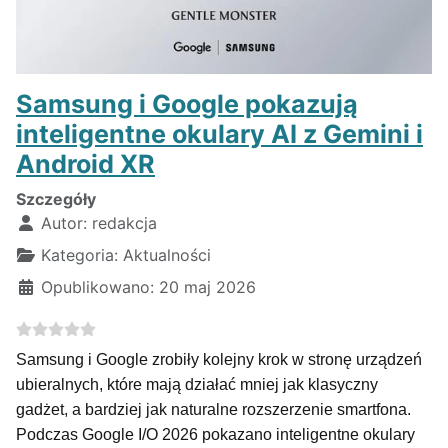
Samsung i Google pokazują
inteligentne okulary AI z Gemini i
Android XR
Szczegóły
Autor:
redakcja
Kategoria:
Aktualności
Opublikowano: 20 maj 2026
Samsung i Google zrobiły kolejny krok w stronę urządzeń
ubieralnych, które mają działać mniej jak klasyczny
gadżet, a bardziej jak naturalne rozszerzenie smartfona.
Podczas Google I/O 2026 pokazano inteligentne okulary