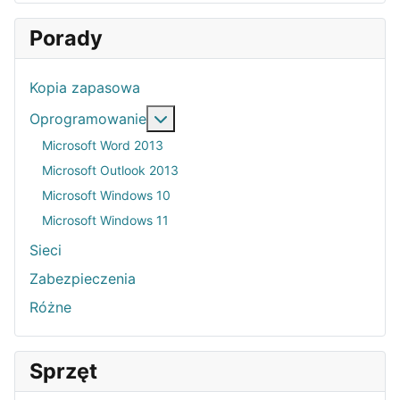
Porady
Kopia zapasowa
Więcej o: Oprogramowanie
Oprogramowanie
Microsoft Word 2013
Microsoft Outlook 2013
Microsoft Windows 10
Microsoft Windows 11
Sieci
Zabezpieczenia
Różne
Sprzęt