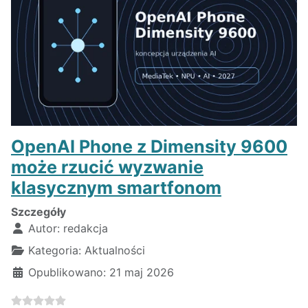
OpenAI Phone z Dimensity 9600
może rzucić wyzwanie
klasycznym smartfonom
Szczegóły
Autor:
redakcja
Kategoria:
Aktualności
Opublikowano: 21 maj 2026