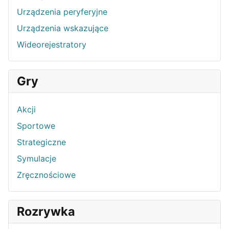
Urządzenia peryferyjne
Urządzenia wskazujące
Wideorejestratory
Gry
Akcji
Sportowe
Strategiczne
Symulacje
Zręcznościowe
Rozrywka