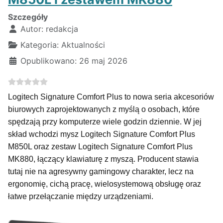
Szczegóły
Autor:
redakcja
Kategoria:
Aktualności
Opublikowano: 26 maj 2026
Logitech Signature Comfort Plus to nowa seria akcesoriów
biurowych zaprojektowanych z myślą o osobach, które
spędzają przy komputerze wiele godzin dziennie. W jej
skład wchodzi mysz Logitech Signature Comfort Plus
M850L oraz zestaw Logitech Signature Comfort Plus
MK880, łączący klawiaturę z myszą. Producent stawia
tutaj nie na agresywny gamingowy charakter, lecz na
ergonomię, cichą pracę, wielosystemową obsługę oraz
łatwe przełączanie między urządzeniami.