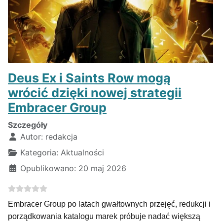
Deus Ex i Saints Row mogą
wrócić dzięki nowej strategii
Embracer Group
Szczegóły
Autor:
redakcja
Kategoria:
Aktualności
Opublikowano: 20 maj 2026
Embracer Group po latach gwałtownych przejęć, redukcji i
porządkowania katalogu marek próbuje nadać większą