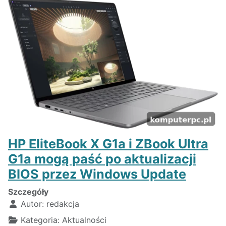
HP EliteBook X G1a i ZBook Ultra
G1a mogą paść po aktualizacji
BIOS przez Windows Update
Szczegóły
Autor:
redakcja
Kategoria:
Aktualności