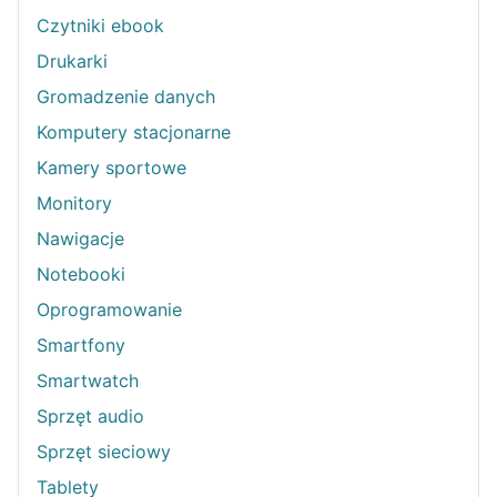
Czytniki ebook
Drukarki
Gromadzenie danych
Komputery stacjonarne
Kamery sportowe
Monitory
Nawigacje
Notebooki
Oprogramowanie
Smartfony
Smartwatch
Sprzęt audio
Sprzęt sieciowy
Tablety