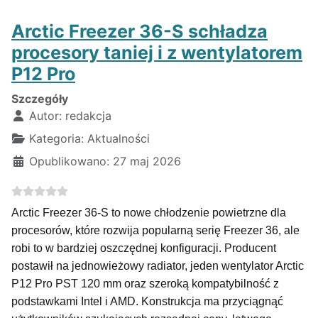
Arctic Freezer 36-S schładza
procesory taniej i z wentylatorem
P12 Pro
Szczegóły
Autor:
redakcja
Kategoria:
Aktualności
Opublikowano: 27 maj 2026
Arctic Freezer 36-S to nowe chłodzenie powietrzne dla
procesorów, które rozwija popularną serię Freezer 36, ale
robi to w bardziej oszczędnej konfiguracji. Producent
postawił na jednowieżowy radiator, jeden wentylator Arctic
P12 Pro PST 120 mm oraz szeroką kompatybilność z
podstawkami Intel i AMD. Konstrukcja ma przyciągnąć