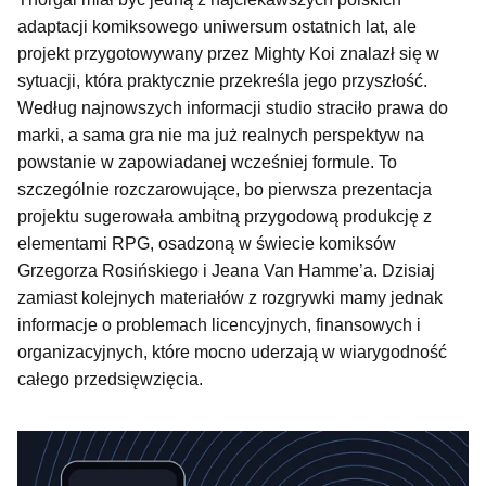
adaptacji komiksowego uniwersum ostatnich lat, ale
projekt przygotowywany przez Mighty Koi znalazł się w
sytuacji, która praktycznie przekreśla jego przyszłość.
Według najnowszych informacji studio straciło prawa do
marki, a sama gra nie ma już realnych perspektyw na
powstanie w zapowiadanej wcześniej formule. To
szczególnie rozczarowujące, bo pierwsza prezentacja
projektu sugerowała ambitną przygodową produkcję z
elementami RPG, osadzoną w świecie komiksów
Grzegorza Rosińskiego i Jeana Van Hamme’a. Dzisiaj
zamiast kolejnych materiałów z rozgrywki mamy jednak
informacje o problemach licencyjnych, finansowych i
organizacyjnych, które mocno uderzają w wiarygodność
całego przedsięwzięcia.