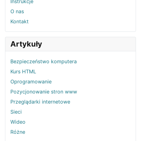
Instrukcje
O nas
Kontakt
Artykuły
Bezpieczeństwo komputera
Kurs HTML
Oprogramowanie
Pozycjonowanie stron www
Przeglądarki internetowe
Sieci
Wideo
Różne