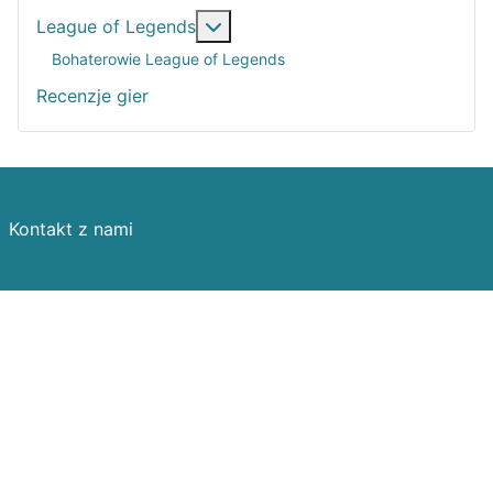
Więcej o: League of Legends
League of Legends
Bohaterowie League of Legends
Recenzje gier
Kontakt z nami