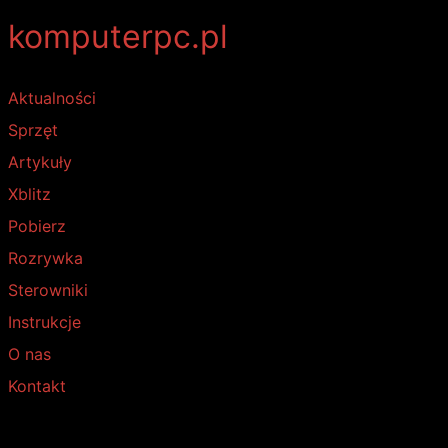
komputerpc.pl
Aktualności
Sprzęt
Artykuły
Xblitz
Pobierz
Rozrywka
Sterowniki
Instrukcje
O nas
Kontakt